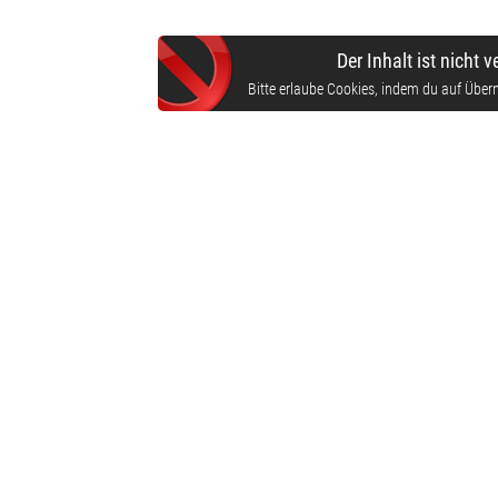
Der Inhalt ist nicht v
Bitte erlaube Cookies, indem du auf Über