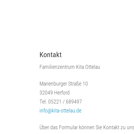
Kontakt
Familienzentrum Kita Ottelau
Marienburger Straße 10
32049 Herford
Tel. 05221 / 689497
info@kita-ottelau.de
Über das Formular können Sie Kontakt zu un