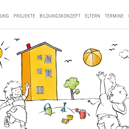
TUNG
PROJEKTE
BILDUNGSKONZEPT
ELTERN
TERMINE