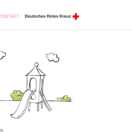
KONTAKT