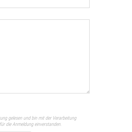
rung gelesen und bin mit der Verarbeitung
 für die Anmeldung einverstanden.