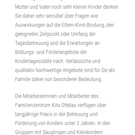
Mutter und Vater noch sehr kleiner Kinder denken
Sie daher sehr sensibel über Fragen wie
Auswirkungen auf die Eltern-Kind-Bindung, den
geeigneten Zeitpunkt oder Umfang der
Tagesbetreuung und die Erwartungen an
Bildungs- und Förderangebote der
Kindertagesstätte nach. Verlässliche und
qualitativ hochwertige Angebote sind für Sie als
Familie daher von besonderer Bedeutung.
Die Mitarbeiterinnen und Mitarbeiter des
Familienzentrum Kita Ottelau verfügen über
langjährige Praxis in der Betreuung und
Förderung von Kindern unter 3 Jahren. In den
Gruppen mit Säuglingen und Kleinkindern