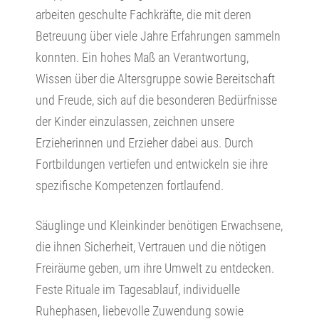
arbeiten geschulte Fachkräfte, die mit deren
Betreuung über viele Jahre Erfahrungen sammeln
konnten. Ein hohes Maß an Verantwortung,
Wissen über die Altersgruppe sowie Bereitschaft
und Freude, sich auf die besonderen Bedürfnisse
der Kinder einzulassen, zeichnen unsere
Erzieherinnen und Erzieher dabei aus. Durch
Fortbildungen vertiefen und entwickeln sie ihre
spezifische Kompetenzen fortlaufend.
Säuglinge und Kleinkinder benötigen Erwachsene,
die ihnen Sicherheit, Vertrauen und die nötigen
Freiräume geben, um ihre Umwelt zu entdecken.
Feste Rituale im Tagesablauf, individuelle
Ruhephasen, liebevolle Zuwendung sowie