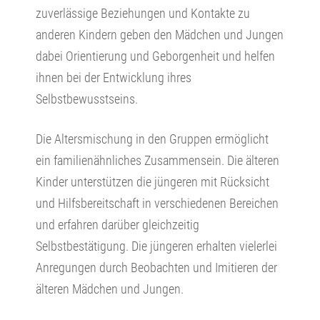
zuverlässige Beziehungen und Kontakte zu
anderen Kindern geben den Mädchen und Jungen
dabei Orientierung und Geborgenheit und helfen
ihnen bei der Entwicklung ihres
Selbstbewusstseins.
Die Altersmischung in den Gruppen ermöglicht
ein familienähnliches Zusammensein. Die älteren
Kinder unterstützen die jüngeren mit Rücksicht
und Hilfsbereitschaft in verschiedenen Bereichen
und erfahren darüber gleichzeitig
Selbstbestätigung. Die jüngeren erhalten vielerlei
Anregungen durch Beobachten und Imitieren der
älteren Mädchen und Jungen.