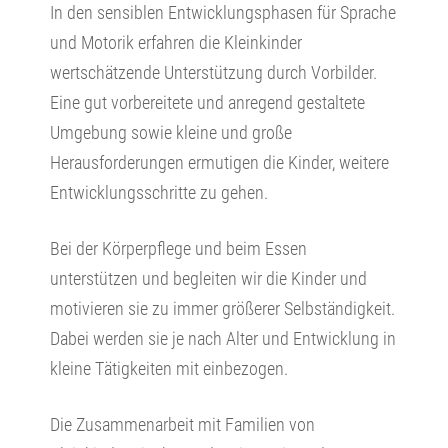
In den sensiblen Entwicklungsphasen für Sprache
und Motorik erfahren die Kleinkinder
wertschätzende Unterstützung durch Vorbilder.
Eine gut vorbereitete und anregend gestaltete
Umgebung sowie kleine und große
Herausforderungen ermutigen die Kinder, weitere
Entwicklungsschritte zu gehen.
Bei der Körperpflege und beim Essen
unterstützen und begleiten wir die Kinder und
motivieren sie zu immer größerer Selbständigkeit.
Dabei werden sie je nach Alter und Entwicklung in
kleine Tätigkeiten mit einbezogen.
Die Zusammenarbeit mit Familien von