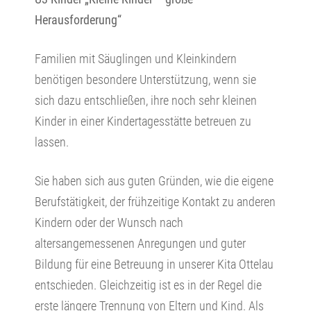
Herausforderung“
Familien mit Säuglingen und Kleinkindern
benötigen besondere Unterstützung, wenn sie
sich dazu entschließen, ihre noch sehr kleinen
Kinder in einer Kindertagesstätte betreuen zu
lassen.
Sie haben sich aus guten Gründen, wie die eigene
Berufstätigkeit, der frühzeitige Kontakt zu anderen
Kindern oder der Wunsch nach
altersangemessenen Anregungen und guter
Bildung für eine Betreuung in unserer Kita Ottelau
entschieden. Gleichzeitig ist es in der Regel die
erste längere Trennung von Eltern und Kind. Als